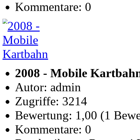
Kommentare: 0
2008 - Mobile Kartbah
Autor: admin
Zugriffe: 3214
Bewertung: 1,00 (1 Bew
Kommentare: 0