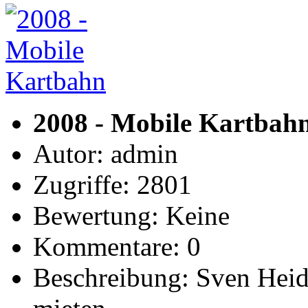
2008 - Mobile Kartbah
Autor: admin
Zugriffe: 2801
Bewertung: Keine
Kommentare: 0
Beschreibung: Sven Hei