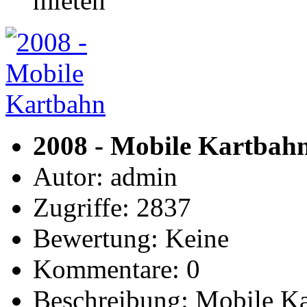
mieten
2008 - Mobile Kartbah
Autor: admin
Zugriffe: 2837
Bewertung: Keine
Kommentare: 0
Beschreibung: Mobile K