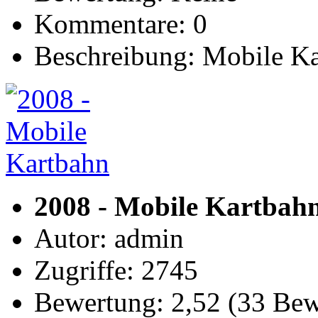
Kommentare: 0
Beschreibung: Mobile Ka
2008 - Mobile Kartbah
Autor: admin
Zugriffe: 2745
Bewertung: 2,52 (33 Be