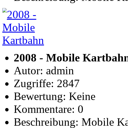
2008 - Mobile Kartbah
Autor: admin
Zugriffe: 2847
Bewertung: Keine
Kommentare: 0
Beschreibung: Mobile 