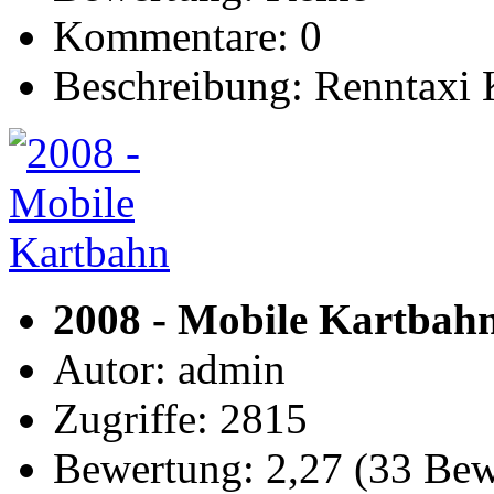
Kommentare: 0
Beschreibung: Renntaxi 
2008 - Mobile Kartbah
Autor: admin
Zugriffe: 2815
Bewertung: 2,27 (33 Be