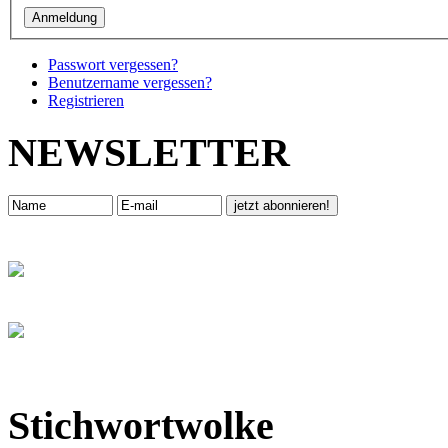
Passwort vergessen?
Benutzername vergessen?
Registrieren
NEWSLETTER
Stichwortwolke