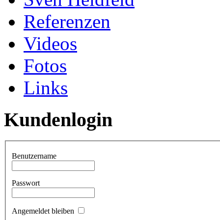
Referenzen
Videos
Fotos
Links
Kundenlogin
Benutzername
Passwort
Angemeldet bleiben