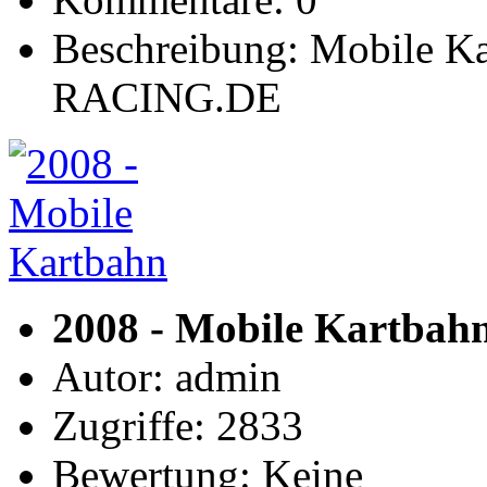
Beschreibung: Mobile 
RACING.DE
2008 - Mobile Kartbah
Autor: admin
Zugriffe: 2833
Bewertung: Keine