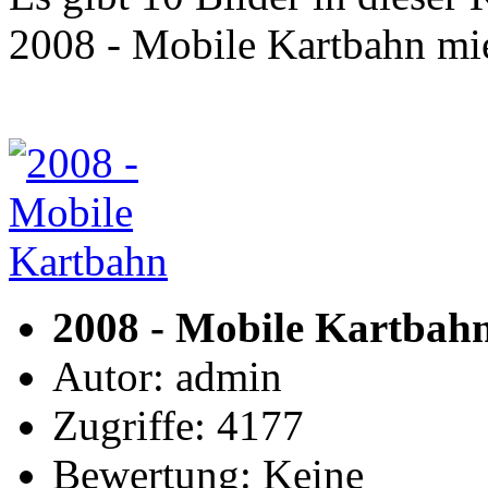
2008 - Mobile Kartbahn mi
2008 - Mobile Kartbah
Autor: admin
Zugriffe: 4177
Bewertung: Keine