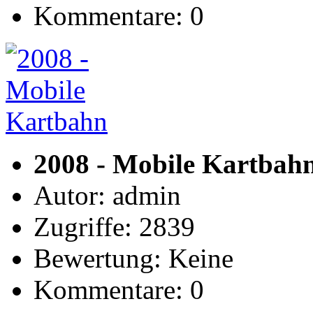
Kommentare: 0
2008 - Mobile Kartbah
Autor: admin
Zugriffe: 2839
Bewertung: Keine
Kommentare: 0