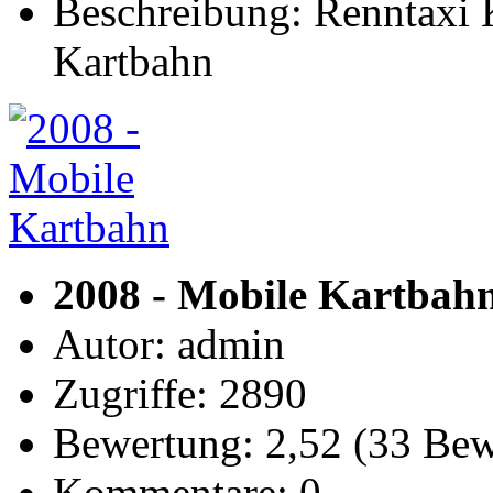
Beschreibung: Renntaxi K
Kartbahn
2008 - Mobile Kartbah
Autor: admin
Zugriffe: 2890
Bewertung: 2,52 (33 Be
Kommentare: 0