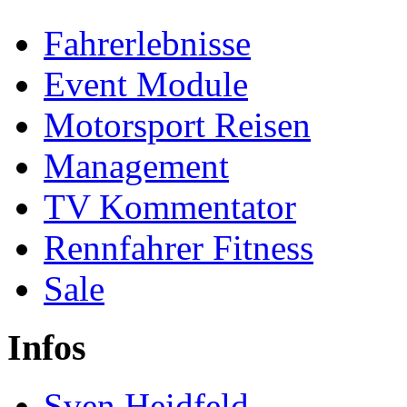
Fahrerlebnisse
Event Module
Motorsport Reisen
Management
TV Kommentator
Rennfahrer Fitness
Sale
Infos
Sven Heidfeld