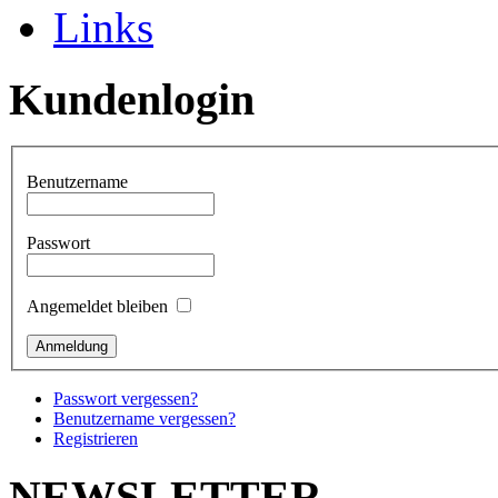
Links
Kundenlogin
Benutzername
Passwort
Angemeldet bleiben
Passwort vergessen?
Benutzername vergessen?
Registrieren
NEWSLETTER