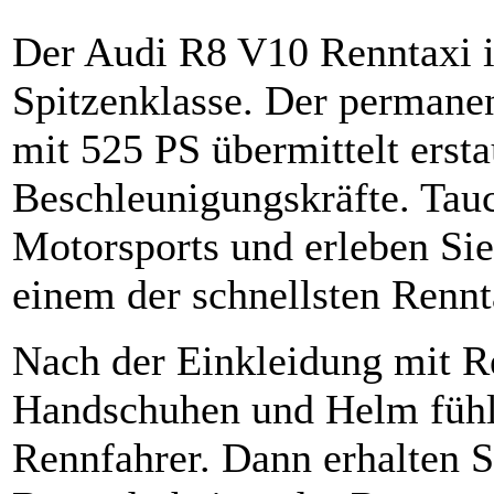
Der Audi R8 V10 Renntaxi i
Spitzenklasse. Der permanen
mit 525 PS übermittelt erst
Beschleunigungskräfte. Tauc
Motorsports und erleben Sie
einem der schnellsten Renn
Nach der Einkleidung mit R
Handschuhen und Helm fühle
Rennfahrer. Dann erhalten S