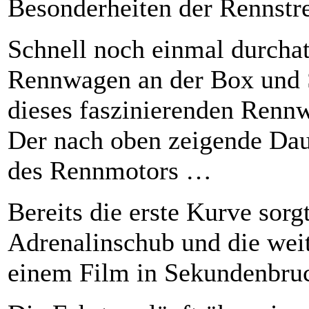
Besonderheiten der Rennstr
Schnell noch einmal durcha
Rennwagen an der Box und S
dieses faszinierenden Renn
Der nach oben zeigende Dau
des Rennmotors …
Bereits die erste Kurve sorg
Adrenalinschub und die weit
einem Film in Sekundenbruc