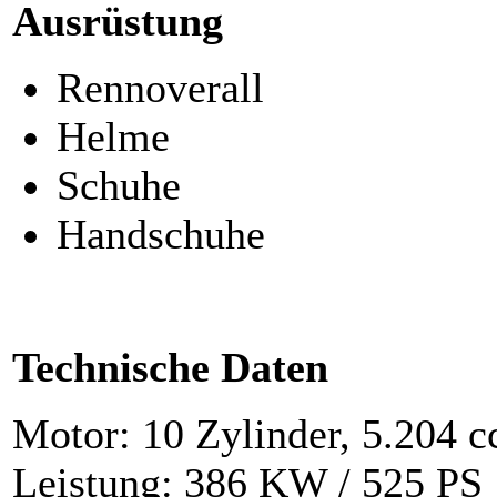
Ausrüstung
Rennoverall
Helme
Schuhe
Handschuhe
Technische Daten
Motor: 10 Zylinder, 5.204 
Leistung: 386 KW / 525 PS