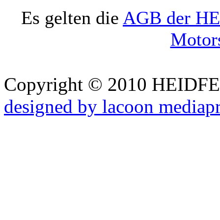
Es gelten die
AGB der HE
Motors
Copyright © 2010 HEID
designed by lacoon mediap