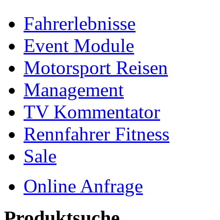
Fahrerlebnisse
Event Module
Motorsport Reisen
Management
TV Kommentator
Rennfahrer Fitness
Sale
Online Anfrage
Produktsuche