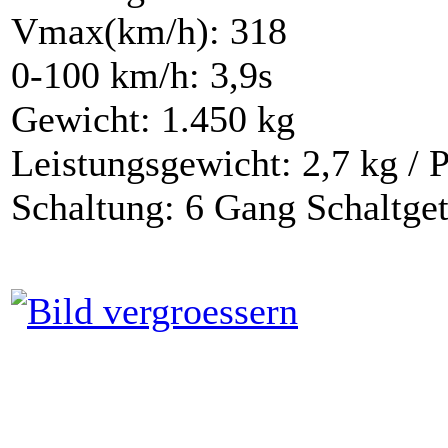
Vmax(km/h): 318
0-100 km/h: 3,9s
Gewicht: 1.450 kg
Leistungsgewicht: 2,7 kg / 
Schaltung: 6 Gang Schaltgetr