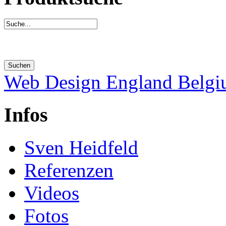
Web Design England Belg
Infos
Sven Heidfeld
Referenzen
Videos
Fotos