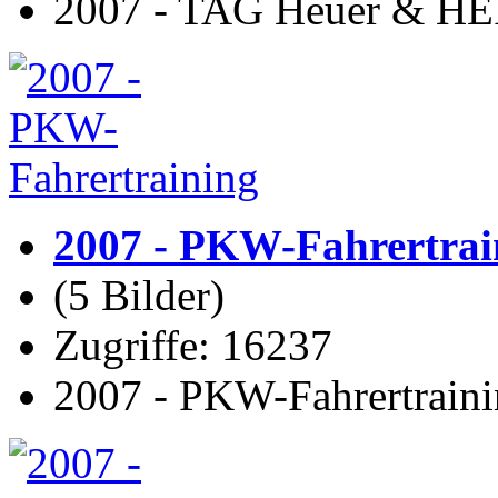
2007 - TAG Heuer & 
2007 - PKW-Fahrertrai
(5 Bilder)
Zugriffe: 16237
2007 - PKW-Fahrertrain