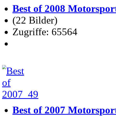
Best of 2008 Motorspor
(22 Bilder)
Zugriffe: 65564
Best of 2007 Motorspor