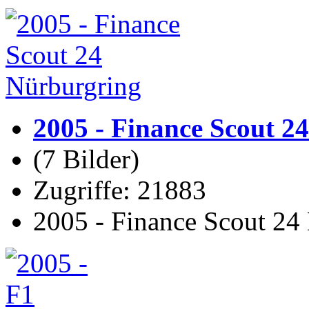
2005 - Finance Scout 2
(7 Bilder)
Zugriffe: 21883
2005 - Finance Scout 24