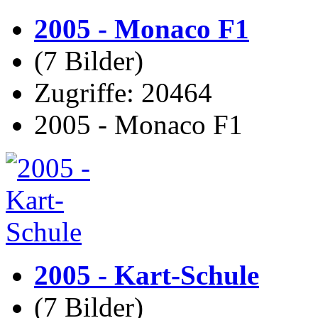
2005 - Monaco F1
(7 Bilder)
Zugriffe: 20464
2005 - Monaco F1
2005 - Kart-Schule
(7 Bilder)