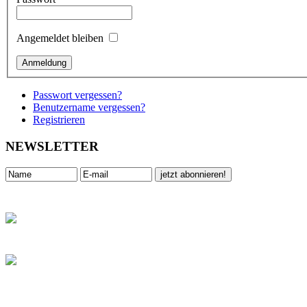
Angemeldet bleiben
Passwort vergessen?
Benutzername vergessen?
Registrieren
NEWSLETTER