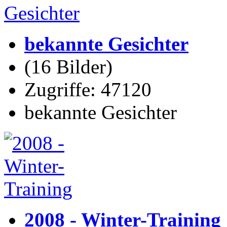
bekannte Gesichter
(16 Bilder)
Zugriffe: 47120
bekannte Gesichter
2008 - Winter-Training