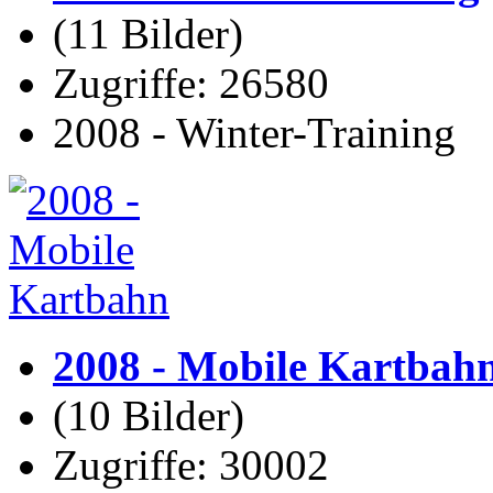
(11 Bilder)
Zugriffe: 26580
2008 - Winter-Training
2008 - Mobile Kartbah
(10 Bilder)
Zugriffe: 30002