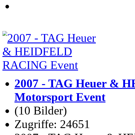
2007 - TAG Heuer &
Motorsport Event
(10 Bilder)
Zugriffe: 24651