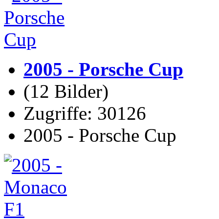
2005 - Porsche Cup
(12 Bilder)
Zugriffe: 30126
2005 - Porsche Cup