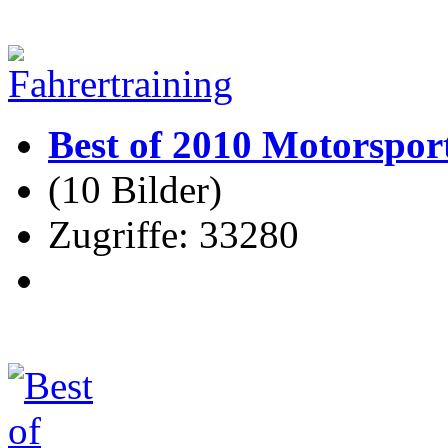
Best of 2010 Motorspor
(10 Bilder)
Zugriffe: 33280