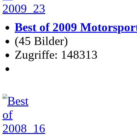
Best of 2009 Motorspor
(45 Bilder)
Zugriffe: 148313