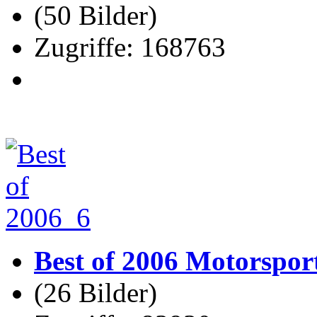
(50 Bilder)
Zugriffe: 168763
Best of 2006 Motorspor
(26 Bilder)