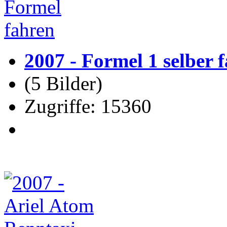
2007 - Formel 1 selber 
(5 Bilder)
Zugriffe: 15360