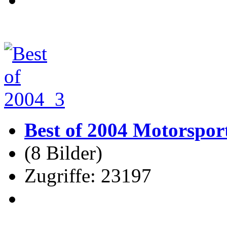
Best of 2004 Motorspor
(8 Bilder)
Zugriffe: 23197