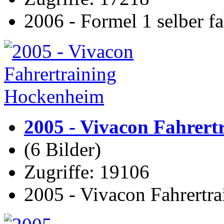
2006 - Formel 1 selber 
2005 - Vivacon Fahrer
(6 Bilder)
Zugriffe: 19106
2005 - Vivacon Fahrert