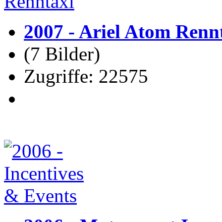
2007 - Ariel Atom Renn
(7 Bilder)
Zugriffe: 22575