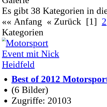
Es gibt 38 Kategorien in di
«« Anfang
« Zurück
[1]
2
Kategorien
Best of 2012 Motorspor
(6 Bilder)
Zugriffe: 20103