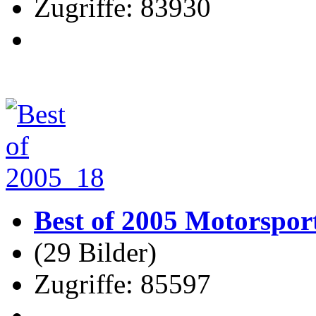
Zugriffe: 83930
Best of 2005 Motorspor
(29 Bilder)
Zugriffe: 85597