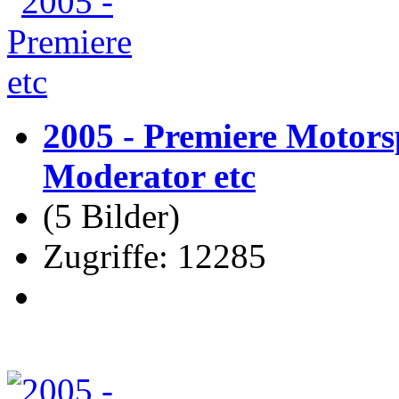
2005 - Premiere Motor
Moderator etc
(5 Bilder)
Zugriffe: 12285