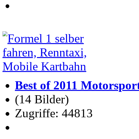
Best of 2011 Motorspor
(14 Bilder)
Zugriffe: 44813