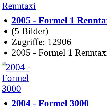
2005 - Formel 1 Rennta
(5 Bilder)
Zugriffe: 12906
2005 - Formel 1 Rennta
2004 - Formel 3000