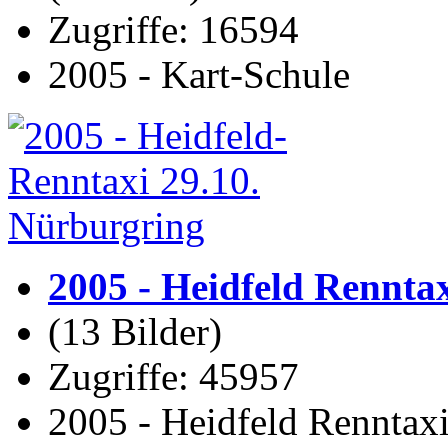
Zugriffe: 16594
2005 - Kart-Schule
2005 - Heidfeld Renntax
(13 Bilder)
Zugriffe: 45957
2005 - Heidfeld Renntax