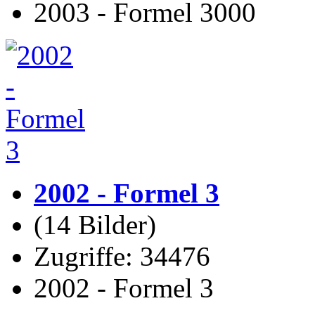
2003 - Formel 3000
2002 - Formel 3
(14 Bilder)
Zugriffe: 34476
2002 - Formel 3