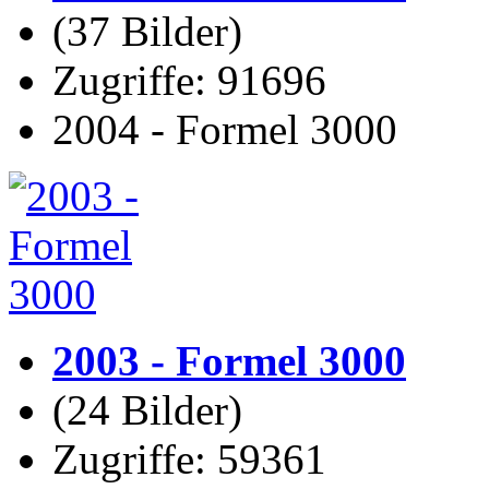
(37 Bilder)
Zugriffe: 91696
2004 - Formel 3000
2003 - Formel 3000
(24 Bilder)
Zugriffe: 59361