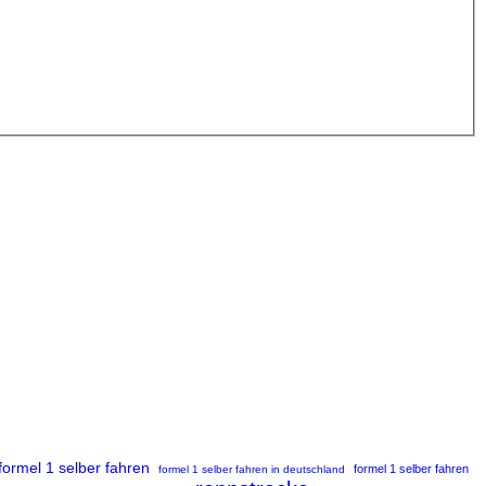
formel 1 selber fahren
formel 1 selber fahren
formel 1 selber fahren in deutschland