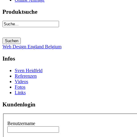
Produktsuche
Web Design England Belgium
Infos
Sven Heidfeld
Referenzen
Videos
Fotos
Links
Kundenlogin
Benutzername