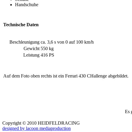
Handschuhe
Technische Daten
Beschleunigung
ca. 3,6 s von 0 auf 100 km/h
Gewicht
550 kg
Leistung
416 PS
Auf dem Foto oben rechts ist ein Ferrari 430 CHallenge abgebildet.
Es 
Copyright © 2010 HEIDFELDRACING
designed by lacoon mediaproduction