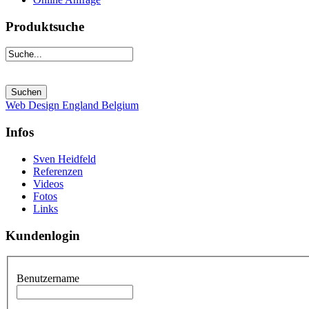
Produktsuche
Web Design England Belgium
Infos
Sven Heidfeld
Referenzen
Videos
Fotos
Links
Kundenlogin
Benutzername