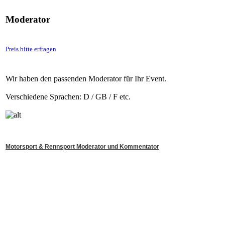
Moderator
Preis bitte erfragen
Wir haben den passenden Moderator für Ihr Event.
Verschiedene Sprachen: D / GB / F etc.
Motorsport & Rennsport Moderator und Kommentator