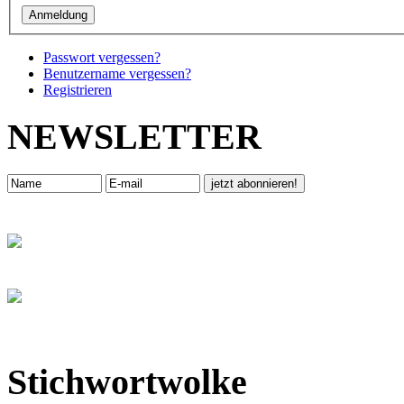
Passwort vergessen?
Benutzername vergessen?
Registrieren
NEWSLETTER
Stichwortwolke