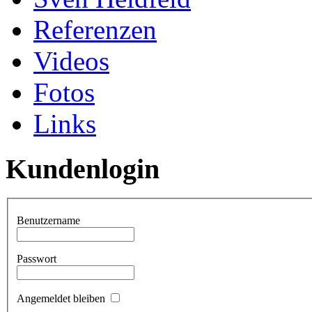
Referenzen
Videos
Fotos
Links
Kundenlogin
Benutzername
Passwort
Angemeldet bleiben