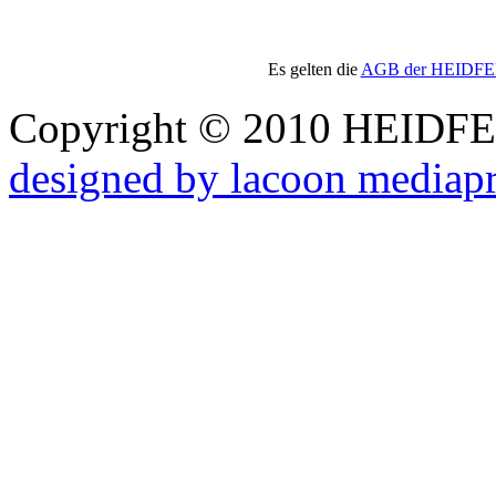
Es gelten die
AGB der HEIDFELD
Copyright © 2010 HEID
designed by lacoon mediap