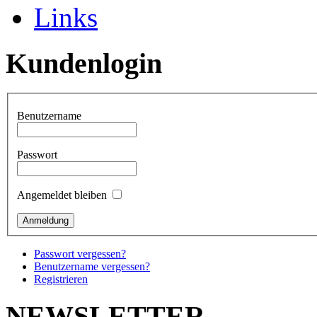
Links
Kundenlogin
Benutzername
Passwort
Angemeldet bleiben
Passwort vergessen?
Benutzername vergessen?
Registrieren
NEWSLETTER