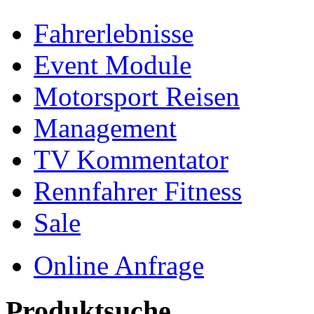
Fahrerlebnisse
Event Module
Motorsport Reisen
Management
TV Kommentator
Rennfahrer Fitness
Sale
Online Anfrage
Produktsuche