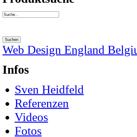
Web Design England Belg
Infos
Sven Heidfeld
Referenzen
Videos
Fotos