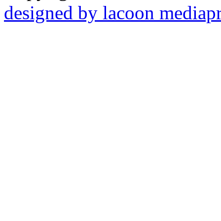
designed by lacoon mediap