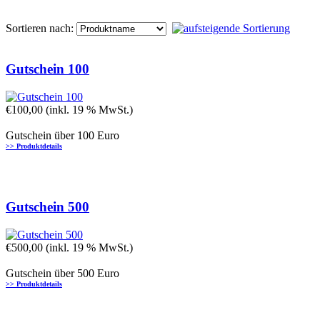
Sortieren nach:
Gutschein 100
€100,00 (inkl. 19 % MwSt.)
Gutschein über 100 Euro
>> Produktdetails
Gutschein 500
€500,00 (inkl. 19 % MwSt.)
Gutschein über 500 Euro
>> Produktdetails