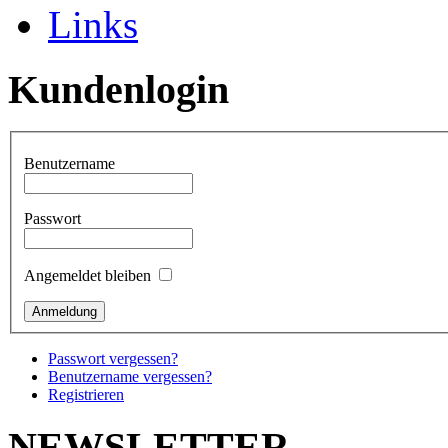
Links
Kundenlogin
Benutzername
Passwort
Angemeldet bleiben
Passwort vergessen?
Benutzername vergessen?
Registrieren
NEWSLETTER