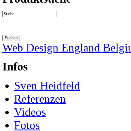
Web Design England Belg
Infos
Sven Heidfeld
Referenzen
Videos
Fotos