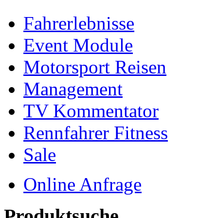
Fahrerlebnisse
Event Module
Motorsport Reisen
Management
TV Kommentator
Rennfahrer Fitness
Sale
Online Anfrage
Produktsuche