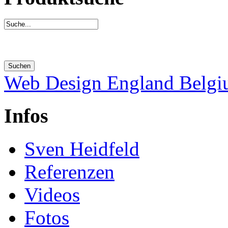
Web Design England Belg
Infos
Sven Heidfeld
Referenzen
Videos
Fotos