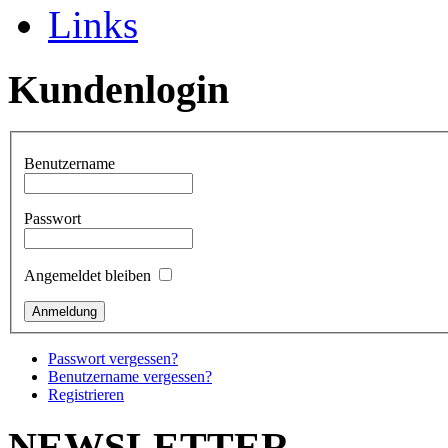
Links
Kundenlogin
Benutzername
Passwort
Angemeldet bleiben
Passwort vergessen?
Benutzername vergessen?
Registrieren
NEWSLETTER