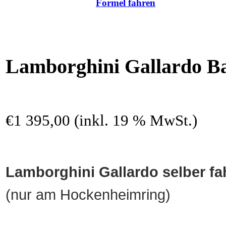
Formel fahren
Lamborghini Gallardo Ba
€1 395,00 (inkl. 19 % MwSt.)
Lamborghini Gallardo selber fa
(nur am Hockenheimring)