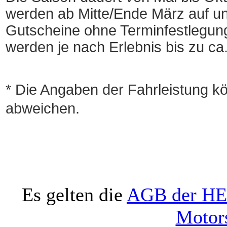
werden ab Mitte/Ende März auf un
Gutscheine ohne Terminfestlegung 
werden je nach Erlebnis bis zu ca.
* Die Angaben der Fahrleistung kö
abweichen.
Es gelten die
AGB der HE
Motors