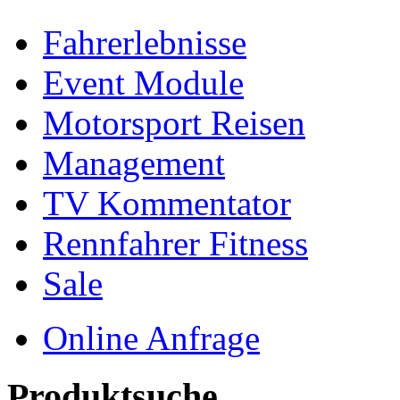
Fahrerlebnisse
Event Module
Motorsport Reisen
Management
TV Kommentator
Rennfahrer Fitness
Sale
Online Anfrage
Produktsuche