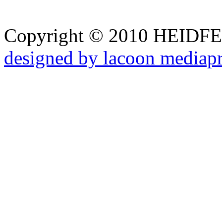
Copyright © 2010 HEID
designed by lacoon mediap