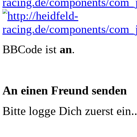
BBCode ist
an
.
An einen Freund senden
Bitte logge Dich zuerst ein.