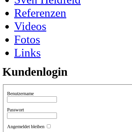
Referenzen
Videos
Fotos
Links
Kundenlogin
Benutzername
Passwort
Angemeldet bleiben