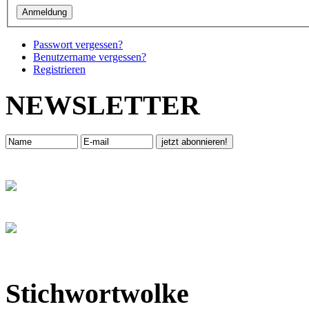
Passwort vergessen?
Benutzername vergessen?
Registrieren
NEWSLETTER
Stichwortwolke