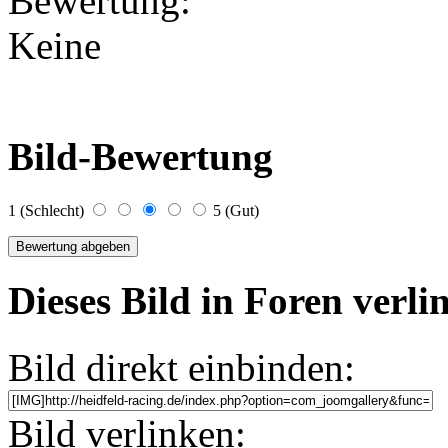
Bewertung:
Keine
Bild-Bewertung
1 (Schlecht)
5 (Gut)
Dieses Bild in Foren verl
Bild direkt einbinden:
Bild verlinken: