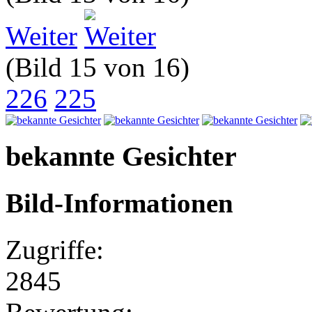
Weiter
(Bild 15 von 16)
226
225
bekannte Gesichter
Bild-Informationen
Zugriffe:
2845