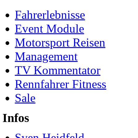
Fahrerlebnisse
Event Module
Motorsport Reisen
Management
TV Kommentator
Rennfahrer Fitness
Sale
Infos
Sven Heidfeld