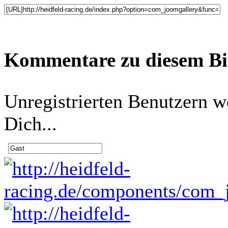
Kommentare zu diesem B
Unregistrierten Benutzern w
Dich...