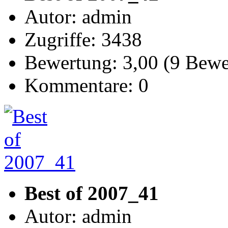
Autor: admin
Zugriffe: 3438
Bewertung: 3,00 (9 Bew
Kommentare: 0
Best of 2007_41
Autor: admin