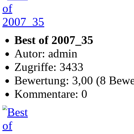
Best of 2007_35
Autor: admin
Zugriffe: 3433
Bewertung: 3,00 (8 Bew
Kommentare: 0