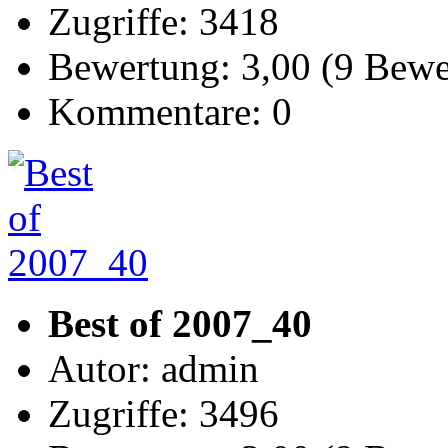
Zugriffe: 3418
Bewertung: 3,00 (9 Bew
Kommentare: 0
Best of 2007_40
Autor: admin
Zugriffe: 3496