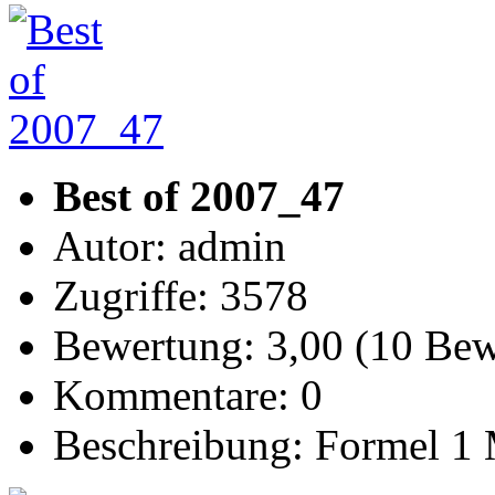
Best of 2007_47
Autor: admin
Zugriffe: 3578
Bewertung: 3,00 (10 Be
Kommentare: 0
Beschreibung: Formel 1