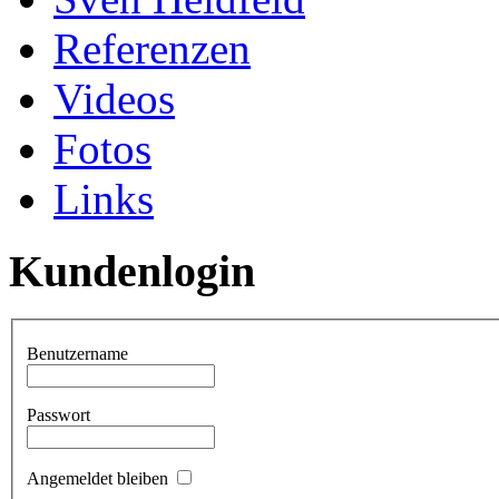
Referenzen
Videos
Fotos
Links
Kundenlogin
Benutzername
Passwort
Angemeldet bleiben