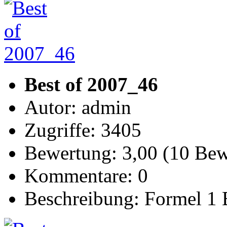
Best of 2007_46
Autor: admin
Zugriffe: 3405
Bewertung: 3,00 (10 Be
Kommentare: 0
Beschreibung: Formel 1