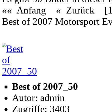
«« Anfang
« Zurück
[
Best of 2007 Motorsport Ev
Best of 2007_50
Autor: admin
Zugriffe: 3403