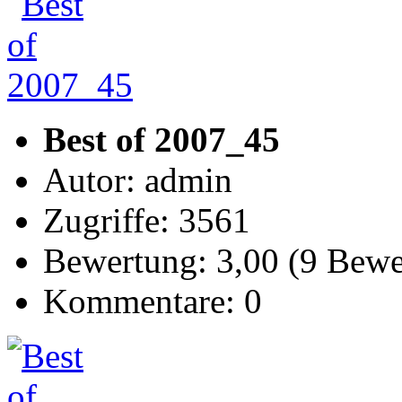
Best of 2007_45
Autor: admin
Zugriffe: 3561
Bewertung: 3,00 (9 Bew
Kommentare: 0