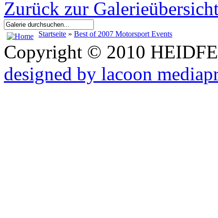
Zurück zur Galerieübersich
Startseite
»
Best of 2007 Motorsport Events
Copyright © 2010 HEID
designed by lacoon mediap