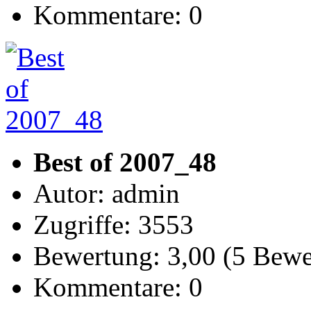
Kommentare: 0
Best of 2007_48
Autor: admin
Zugriffe: 3553
Bewertung: 3,00 (5 Bew
Kommentare: 0