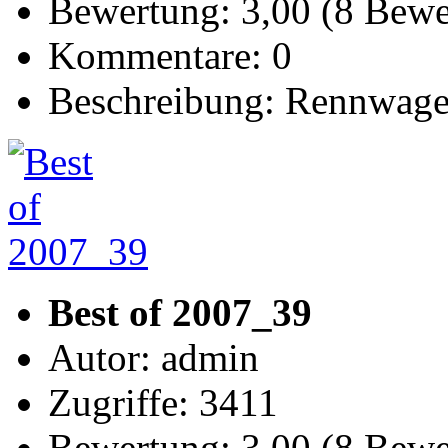
Bewertung: 3,00 (8 Bew
Kommentare: 0
Beschreibung: Rennwag
Best of 2007_39
Autor: admin
Zugriffe: 3411
Bewertung: 3,00 (8 Bew