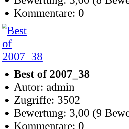
Kommentare: 0
Best of 2007_38
Autor: admin
Zugriffe: 3502
Bewertung: 3,00 (9 Bew
Kommentare: 0