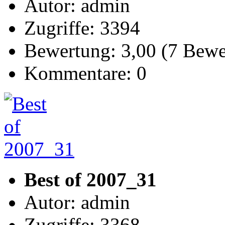
Autor: admin
Zugriffe: 3394
Bewertung: 3,00 (7 Bew
Kommentare: 0
Best of 2007_31
Autor: admin
Zugriffe: 3368