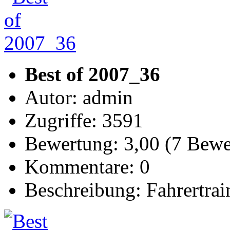
Best of 2007_36
Autor: admin
Zugriffe: 3591
Bewertung: 3,00 (7 Bew
Kommentare: 0
Beschreibung: Fahrertra