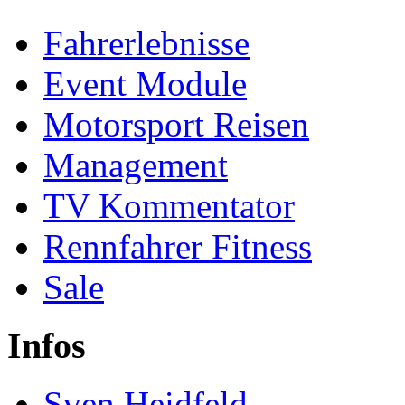
Fahrerlebnisse
Event Module
Motorsport Reisen
Management
TV Kommentator
Rennfahrer Fitness
Sale
Infos
Sven Heidfeld