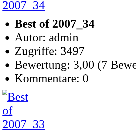
Best of 2007_34
Autor: admin
Zugriffe: 3497
Bewertung: 3,00 (7 Bew
Kommentare: 0