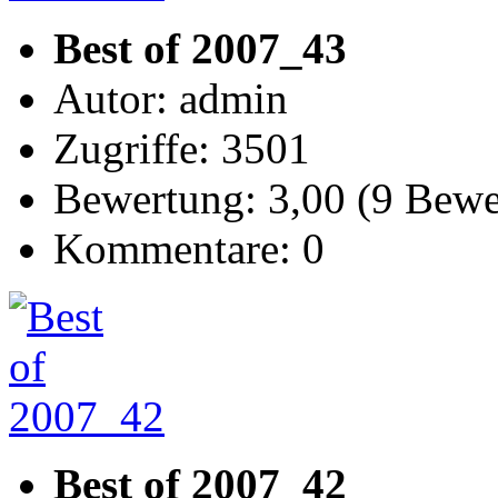
Best of 2007_43
Autor: admin
Zugriffe: 3501
Bewertung: 3,00 (9 Bew
Kommentare: 0
Best of 2007_42