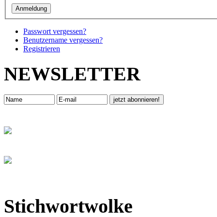
Passwort vergessen?
Benutzername vergessen?
Registrieren
NEWSLETTER
Stichwortwolke