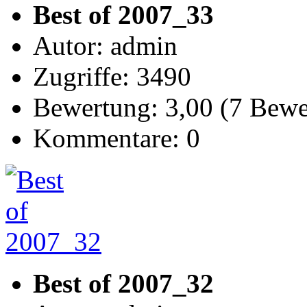
Best of 2007_33
Autor: admin
Zugriffe: 3490
Bewertung: 3,00 (7 Bew
Kommentare: 0
Best of 2007_32