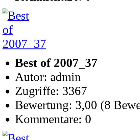
Best of 2007_37
Autor: admin
Zugriffe: 3367
Bewertung: 3,00 (8 Bew
Kommentare: 0