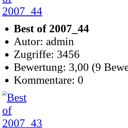
Best of 2007_44
Autor: admin
Zugriffe: 3456
Bewertung: 3,00 (9 Bew
Kommentare: 0