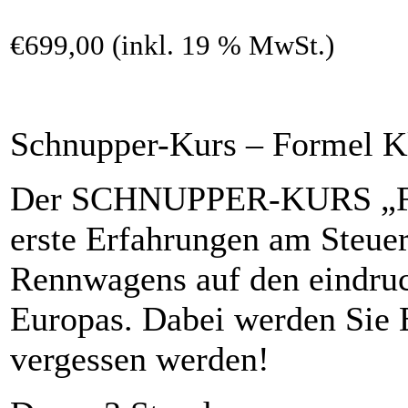
€699,00 (inkl. 19 % MwSt.)
Schnupper-Kurs – Formel Kl
Der SCHNUPPER-KURS „Form
erste Erfahrungen am Steuer
Rennwagens auf den eindruc
Europas. Dabei werden Sie E
vergessen werden!