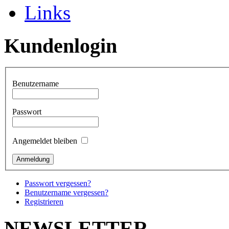
Links
Kundenlogin
Benutzername
Passwort
Angemeldet bleiben
Passwort vergessen?
Benutzername vergessen?
Registrieren
NEWSLETTER