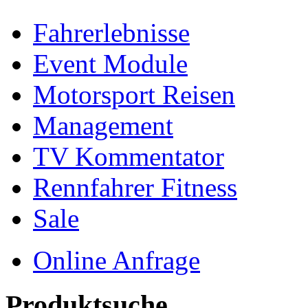
Fahrerlebnisse
Event Module
Motorsport Reisen
Management
TV Kommentator
Rennfahrer Fitness
Sale
Online Anfrage
Produktsuche