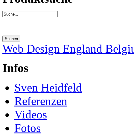
Web Design England Belg
Infos
Sven Heidfeld
Referenzen
Videos
Fotos