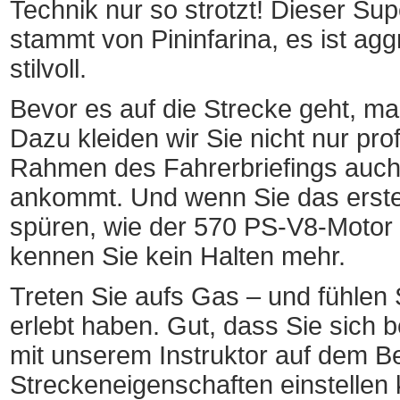
Technik nur so strotzt! Dieser Su
stammt von Pininfarina, es ist agg
stilvoll.
Bevor es auf die Strecke geht, mac
Dazu kleiden wir Sie nicht nur pro
Rahmen des Fahrerbriefings auch 
ankommt. Und wenn Sie das erste
spüren, wie der 570 PS-V8-Motor h
kennen Sie kein Halten mehr.
Treten Sie aufs Gas – und fühlen S
erlebt haben. Gut, dass Sie sich
mit unserem Instruktor auf dem Bei
Streckeneigenschaften einstellen