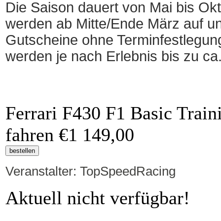
Die Saison dauert von Mai bis Okt
werden ab Mitte/Ende März auf un
Gutscheine ohne Terminfestlegung 
werden je nach Erlebnis bis zu ca.
Ferrari F430 F1 Basic Train
fahren
€1 149,00
Veranstalter: TopSpeedRacing
Aktuell nicht verfügbar!