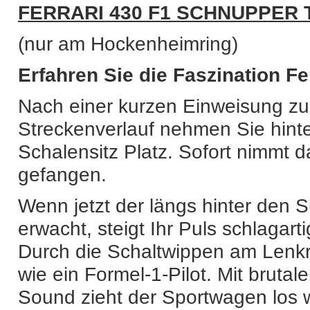
FERRARI 430 F1 SCHNUPPER 
(nur am Hockenheimring)
Erfahren Sie die Faszination Fer
Nach einer kurzen Einweisung zu
Streckenverlauf nehmen Sie hint
Schalensitz Platz. Sofort nimmt da
gefangen.
Wenn jetzt der längs hinter den
erwacht, steigt Ihr Puls schlagarti
Durch die Schaltwippen am Lenk
wie ein Formel-1-Pilot. Mit brutal
Sound zieht der Sportwagen los 