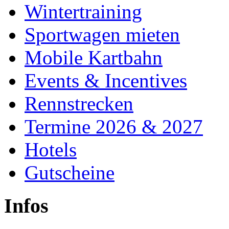
Wintertraining
Sportwagen mieten
Mobile Kartbahn
Events & Incentives
Rennstrecken
Termine 2026 & 2027
Hotels
Gutscheine
Infos