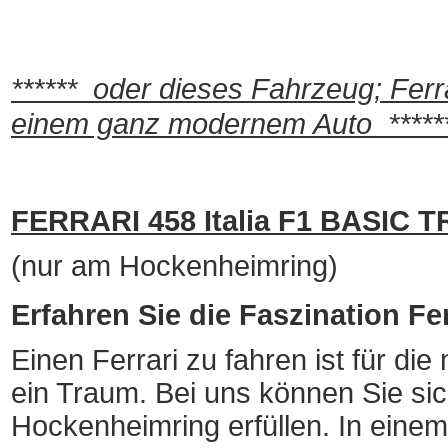
******
oder dieses Fahrzeug; Ferrar
einem ganz modernem Auto
*****
FERRARI 458 Italia F1 BASIC 
(nur am Hockenheimring)
Erfahren Sie die Faszination Ferr
Einen Ferrari zu fahren ist für d
ein Traum. Bei uns können Sie si
Hockenheimring erfüllen. In einem 