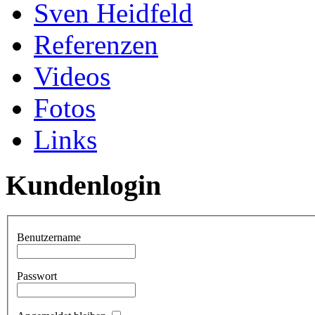
Sven Heidfeld
Referenzen
Videos
Fotos
Links
Kundenlogin
Benutzername
Passwort