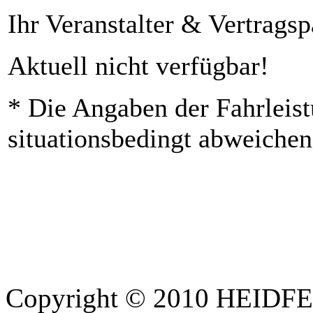
Ihr Veranstalter & Vertrags
Aktuell nicht verfügbar!
* Die Angaben der Fahrleist
situationsbedingt abweichen
Copyright © 2010 HEID