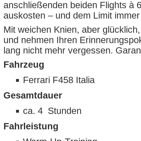
anschließenden beiden Flights à 6
auskosten – und dem Limit imme
Mit weichen Knien, aber glücklich
und nehmen Ihren Erinnerungspok
lang nicht mehr vergessen. Garant
Fahrzeug
Ferrari F458 Italia
Gesamtdauer
ca. 4 Stunden
Fahrleistung