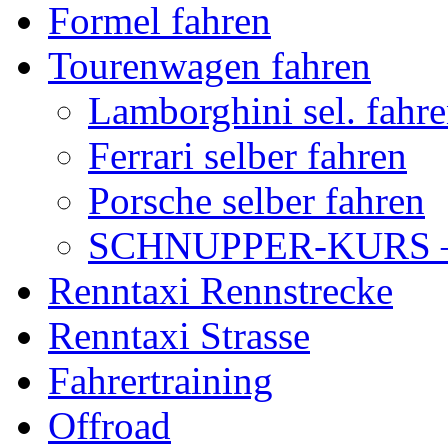
Formel fahren
Tourenwagen fahren
Lamborghini sel. fahr
Ferrari selber fahren
Porsche selber fahren
SCHNUPPER-KURS –
Renntaxi Rennstrecke
Renntaxi Strasse
Fahrertraining
Offroad