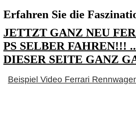
Erfahren Sie die Faszinati
JETTZT GANZ NEU FERRA
PS SELBER FAHREN!!! .
DIESER SEITE GANZ G
Beispiel Video Ferrari Rennwage