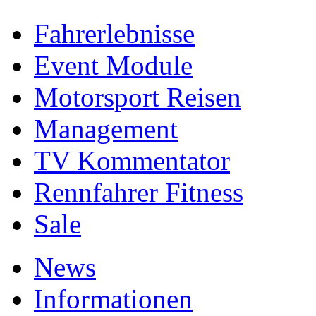
Fahrerlebnisse
Event Module
Motorsport Reisen
Management
TV Kommentator
Rennfahrer Fitness
Sale
News
Informationen