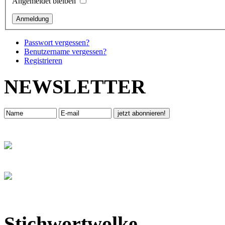
Angemeldet bleiben
Passwort vergessen?
Benutzername vergessen?
Registrieren
NEWSLETTER
Stichwortwolke