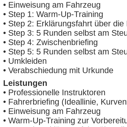
• Einweisung am Fahrzeug
• Step 1: Warm-Up-Training
• Step 2: Erklärungsfahrt über di
• Step 3: 5 Runden selbst am Ste
• Step 4: Zwischenbriefing
• Step 5: 5 Runden selbst am Ste
• Umkleiden
• Verabschiedung mit Urkunde
Leistungen
• Professionelle Instruktoren
• Fahrerbriefing (Ideallinie, Kurv
• Einweisung am Fahrzeug
• Warm-Up-Training zur Vorbereit