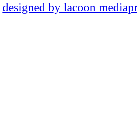
designed by lacoon mediap