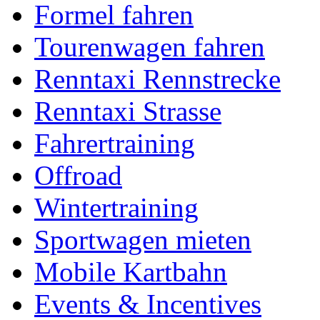
Formel fahren
Tourenwagen fahren
Renntaxi Rennstrecke
Renntaxi Strasse
Fahrertraining
Offroad
Wintertraining
Sportwagen mieten
Mobile Kartbahn
Events & Incentives