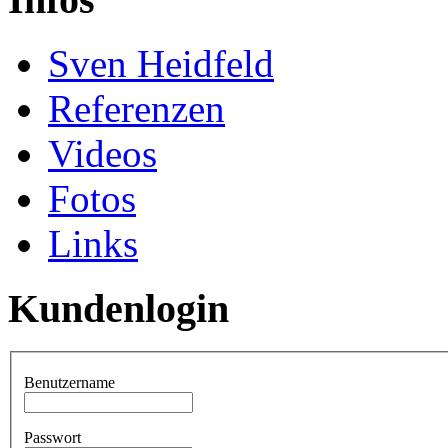
Sven Heidfeld
Referenzen
Videos
Fotos
Links
Kundenlogin
Benutzername
Passwort