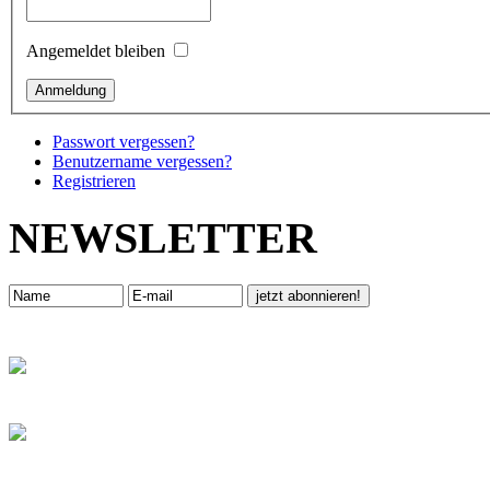
Angemeldet bleiben
Passwort vergessen?
Benutzername vergessen?
Registrieren
NEWSLETTER