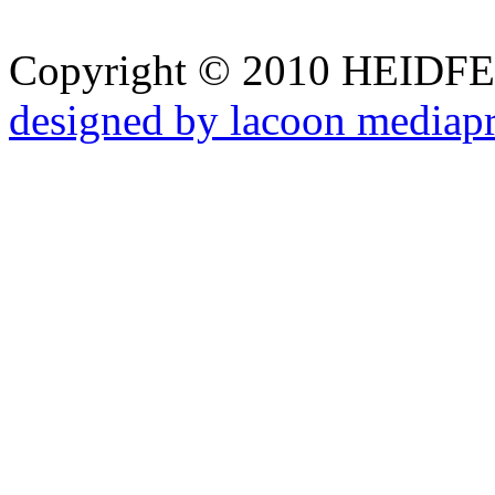
Copyright © 2010 HEID
designed by lacoon mediap