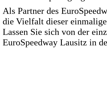
Als Partner des EuroSpeedwa
die Vielfalt dieser einmali
Lassen Sie sich von der ei
EuroSpeedway Lausitz in de