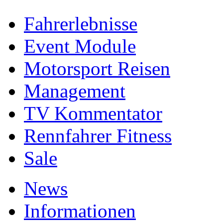
Fahrerlebnisse
Event Module
Motorsport Reisen
Management
TV Kommentator
Rennfahrer Fitness
Sale
News
Informationen