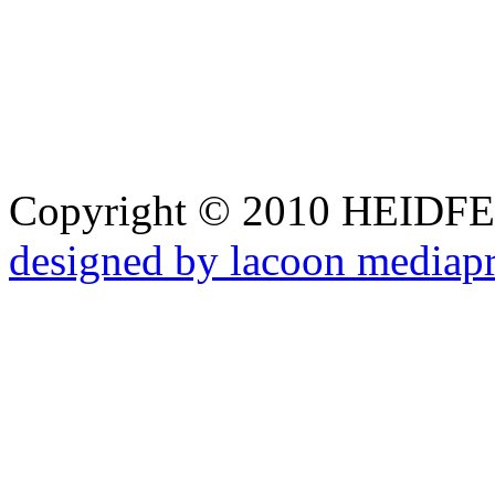
Copyright © 2010 HEID
designed by lacoon mediap