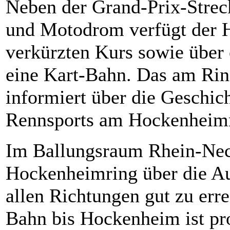
Neben der Grand-Prix-Strec
und Motodrom verfügt der 
verkürzten Kurs sowie über 
eine Kart-Bahn. Das am Ri
informiert über die Geschi
Rennsports am Hockenheimr
Im Ballungsraum Rhein-Neck
Hockenheimring über die Au
allen Richtungen gut zu err
Bahn bis Hockenheim ist p