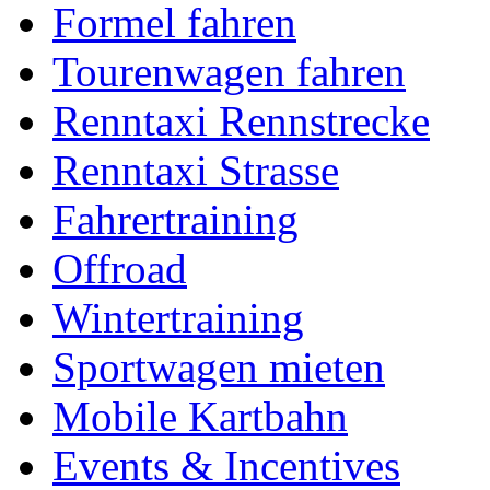
Formel fahren
Tourenwagen fahren
Renntaxi Rennstrecke
Renntaxi Strasse
Fahrertraining
Offroad
Wintertraining
Sportwagen mieten
Mobile Kartbahn
Events & Incentives