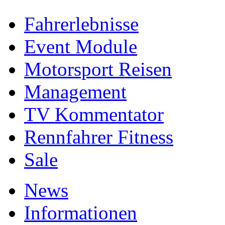
Fahrerlebnisse
Event Module
Motorsport Reisen
Management
TV Kommentator
Rennfahrer Fitness
Sale
News
Informationen