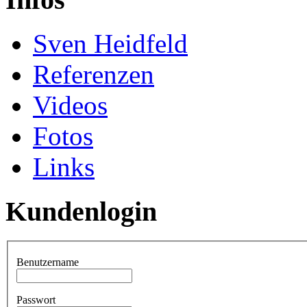
Sven Heidfeld
Referenzen
Videos
Fotos
Links
Kundenlogin
Benutzername
Passwort