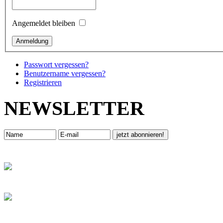
Angemeldet bleiben
Passwort vergessen?
Benutzername vergessen?
Registrieren
NEWSLETTER