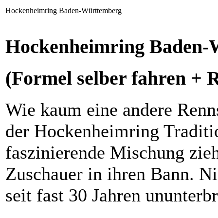
Hockenheimring Baden-Württemberg
Hockenheimring Baden-
(Formel selber fahren + 
Wie kaum eine andere Rennst
der Hockenheimring Traditi
faszinierende Mischung zieh
Zuschauer in ihren Bann. N
seit fast 30 Jahren ununte