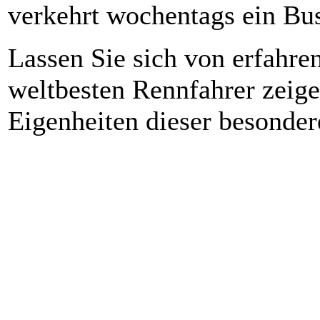
verkehrt wochentags ein B
Lassen Sie sich von erfahren
weltbesten Rennfahrer zeig
Eigenheiten dieser besonder